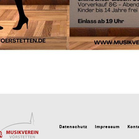
Datenschutz
Impressum
Kont