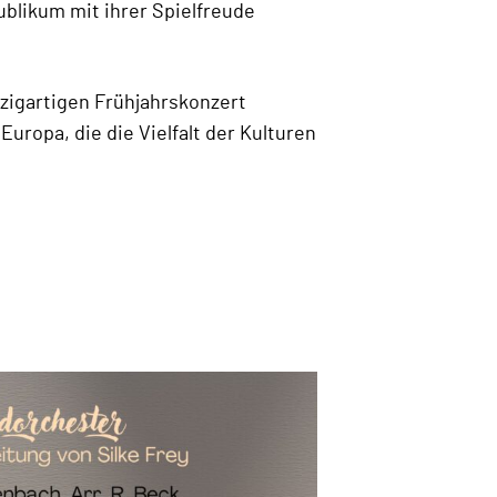
ublikum mit ihrer Spielfreude
nzigartigen Frühjahrskonzert
Europa, die die Vielfalt der Kulturen