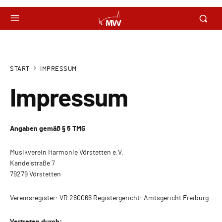
START
IMPRESSUM
Impressum
Angaben gemäß § 5 TMG
Musikverein Harmonie Vörstetten e.V.
Kandelstraße 7
79279 Vörstetten
Vereinsregister: VR 260066 Registergericht: Amtsgericht Freiburg