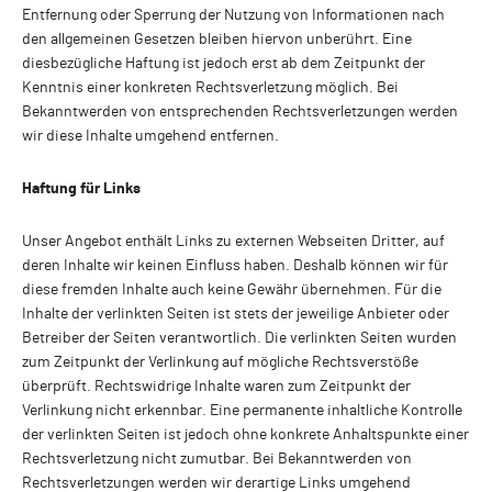
Entfernung oder Sperrung der Nutzung von Informationen nach
den allgemeinen Gesetzen bleiben hiervon unberührt. Eine
diesbezügliche Haftung ist jedoch erst ab dem Zeitpunkt der
Kenntnis einer konkreten Rechtsverletzung möglich. Bei
Bekanntwerden von entsprechenden Rechtsverletzungen werden
wir diese Inhalte umgehend entfernen.
Haftung für Links
Unser Angebot enthält Links zu externen Webseiten Dritter, auf
deren Inhalte wir keinen Einfluss haben. Deshalb können wir für
diese fremden Inhalte auch keine Gewähr übernehmen. Für die
Inhalte der verlinkten Seiten ist stets der jeweilige Anbieter oder
Betreiber der Seiten verantwortlich. Die verlinkten Seiten wurden
zum Zeitpunkt der Verlinkung auf mögliche Rechtsverstöße
überprüft. Rechtswidrige Inhalte waren zum Zeitpunkt der
Verlinkung nicht erkennbar. Eine permanente inhaltliche Kontrolle
der verlinkten Seiten ist jedoch ohne konkrete Anhaltspunkte einer
Rechtsverletzung nicht zumutbar. Bei Bekanntwerden von
Rechtsverletzungen werden wir derartige Links umgehend