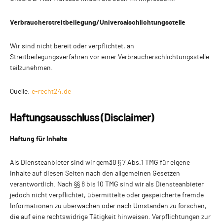
Verbraucherstreitbeilegung/Universalschlichtungsstelle
Wir sind nicht bereit oder verpflichtet, an
Streitbeilegungsverfahren vor einer Verbraucherschlichtungsstelle
teilzunehmen.
Quelle:
e-recht24.de
Haftungsausschluss (Disclaimer)
Haftung für Inhalte
Als Diensteanbieter sind wir gemäß § 7 Abs.1 TMG für eigene
Inhalte auf diesen Seiten nach den allgemeinen Gesetzen
verantwortlich. Nach §§ 8 bis 10 TMG sind wir als Diensteanbieter
jedoch nicht verpflichtet, übermittelte oder gespeicherte fremde
Informationen zu überwachen oder nach Umständen zu forschen,
die auf eine rechtswidrige Tätigkeit hinweisen. Verpflichtungen zur