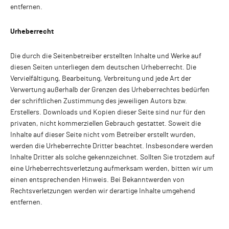
entfernen.
Urheberrecht
Die durch die Seitenbetreiber erstellten Inhalte und Werke auf
diesen Seiten unterliegen dem deutschen Urheberrecht. Die
Vervielfältigung, Bearbeitung, Verbreitung und jede Art der
Verwertung außerhalb der Grenzen des Urheberrechtes bedürfen
der schriftlichen Zustimmung des jeweiligen Autors bzw.
Erstellers. Downloads und Kopien dieser Seite sind nur für den
privaten, nicht kommerziellen Gebrauch gestattet. Soweit die
Inhalte auf dieser Seite nicht vom Betreiber erstellt wurden,
werden die Urheberrechte Dritter beachtet. Insbesondere werden
Inhalte Dritter als solche gekennzeichnet. Sollten Sie trotzdem auf
eine Urheberrechtsverletzung aufmerksam werden, bitten wir um
einen entsprechenden Hinweis. Bei Bekanntwerden von
Rechtsverletzungen werden wir derartige Inhalte umgehend
entfernen.